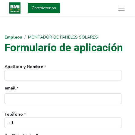
Contáctenos
Empleos
MONTADOR DE PANELES SOLARES
Formulario de aplicación
Apellido y Nombre
*
email
*
Teléfono
*