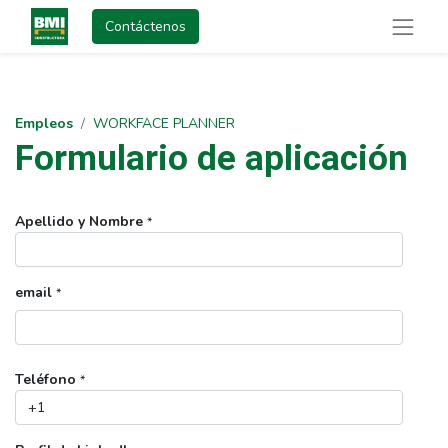
Contáctenos
Empleos
WORKFACE PLANNER
Formulario de aplicación
Apellido y Nombre
*
email
*
Teléfono
*