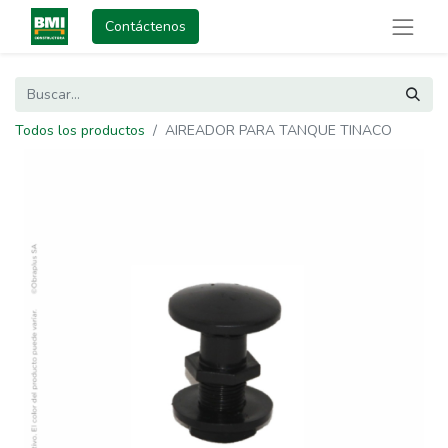
Contáctenos
Todos los productos
AIREADOR PARA TANQUE TINACO