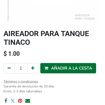
AIREADOR PARA TANQUE
TINACO
$
1.00
AÑADIR A LA CESTA
Términos y condiciones
Garantía de devolución de 30 días
Envío: 2-3 días laborables