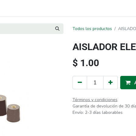
Todos los productos
AISLADO
AISLADOR EL
$
1.00
Términos y condiciones
Garantía de devolución de 30 dí
Envío: 2-3 días laborables