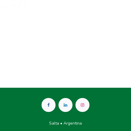
Salta • Argentina