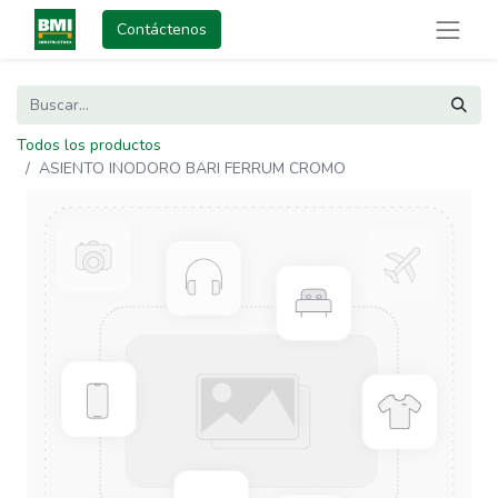
Contáctenos
Todos los productos
ASIENTO INODORO BARI FERRUM CROMO