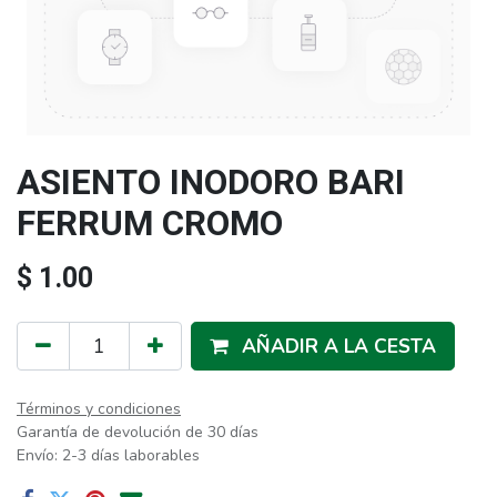
ASIENTO INODORO BARI
FERRUM CROMO
$
1.00
AÑADIR A LA CESTA
Términos y condiciones
Garantía de devolución de 30 días
Envío: 2-3 días laborables