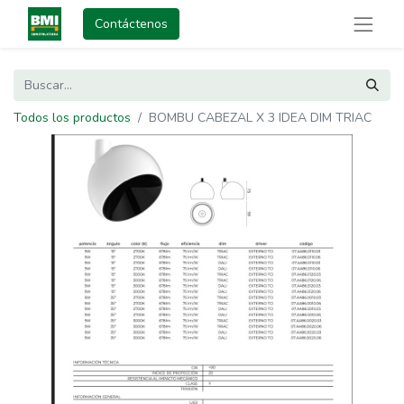
Contáctenos
Todos los productos
BOMBU CABEZAL X 3 IDEA DIM TRIAC