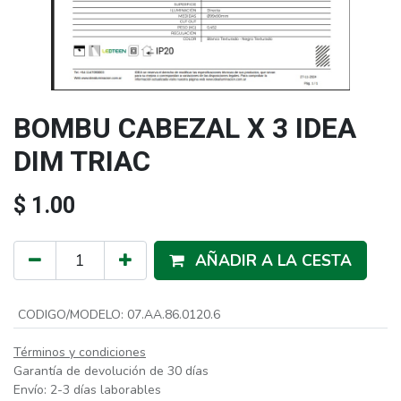
BOMBU CABEZAL X 3 IDEA
DIM TRIAC
$
1.00
AÑADIR A LA CESTA
CODIGO/MODELO
:
07.AA.86.0120.6
Términos y condiciones
Garantía de devolución de 30 días
Envío: 2-3 días laborables