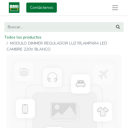
Contáctenos
Todos los productos
MODULO DIMMER REGULADOR LUZ P/LAMPARA LED
CAMBRE 220V BLANCO