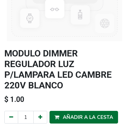
MODULO DIMMER
REGULADOR LUZ
P/LAMPARA LED CAMBRE
220V BLANCO
$
1.00
AÑADIR A LA CESTA