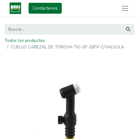
Contáctenos
Todos los productos
CUELLO CABEZAL DE TORCHA TIG SP-26FV C/VALVULA