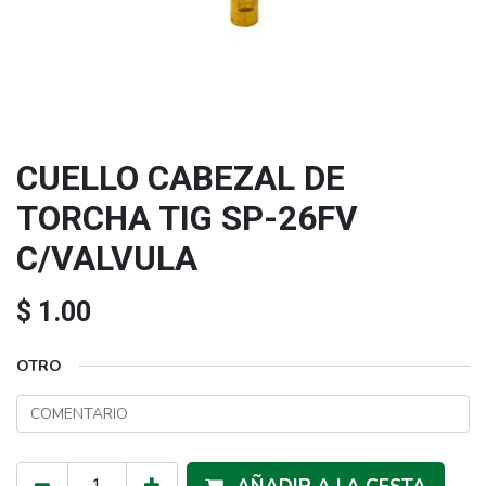
CUELLO CABEZAL DE
TORCHA TIG SP-26FV
C/VALVULA
$
1.00
OTRO