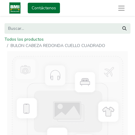
Contáctenos
Todos los productos
BULON CABEZA REDONDA CUELLO CUADRADO