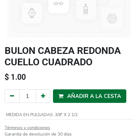
BULON CABEZA REDONDA
CUELLO CUADRADO
$
1.00
AÑADIR A LA CESTA
MEDIDA EN PULGADAS
:
3/8" X 2 1/2
Términos y condiciones
Garantía de devolución de 30 días