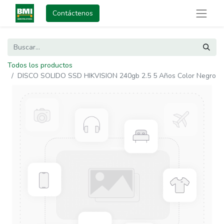
Contáctenos
Todos los productos
DISCO SOLIDO SSD HIKVISION 240gb 2.5 5 Años Color Negro