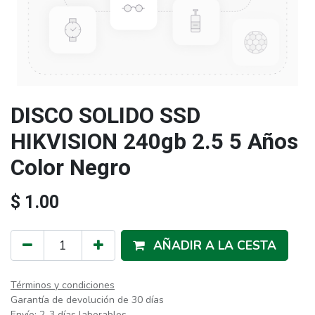
DISCO SOLIDO SSD
HIKVISION 240gb 2.5 5 Años
Color Negro
$
1.00
AÑADIR A LA CESTA
Términos y condiciones
Garantía de devolución de 30 días
Envío: 2-3 días laborables