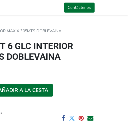
Contáctenos
RIOR MAX X 305MTS DOBLEVAINA
T 6 GLC INTERIOR
S DOBLEVAINA
AÑADIR A LA CESTA
as