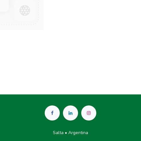
Salta • Argentina