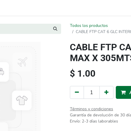
Todos los productos
CABLE FTP CAT 6 GLC INTE
CABLE FTP CA
MAX X 305MT
$
1.00
Términos y condiciones
Garantía de devolución de 30 dí
Envío: 2-3 días laborables