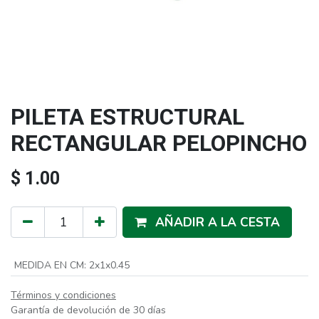
PILETA ESTRUCTURAL
RECTANGULAR PELOPINCHO
$
1.00
AÑADIR A LA CESTA
MEDIDA EN CM
:
2x1x0.45
Términos y condiciones
Garantía de devolución de 30 días