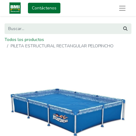
Contáctenos
Todos los productos
PILETA ESTRUCTURAL RECTANGULAR PELOPINCHO