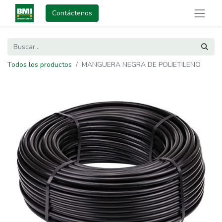
Contáctenos
Todos los productos
MANGUERA NEGRA DE POLIETILENO