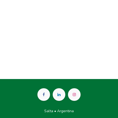
Salta • Argentina