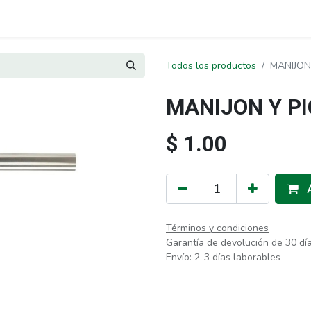
Todos los productos
MANIJON
MANIJON Y P
$
1.00
Términos y condiciones
Garantía de devolución de 30 dí
Envío: 2-3 días laborables