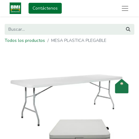
Contáctenos
Todos los productos
MESA PLASTICA PLEGABLE