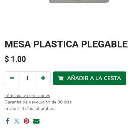
MESA PLASTICA PLEGABLE
$
1.00
AÑADIR A LA CESTA
Términos y condiciones
Garantía de devolución de 30 días
Envío: 2-3 días laborables