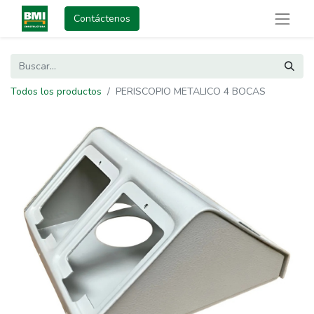
Contáctenos
Todos los productos
PERISCOPIO METALICO 4 BOCAS