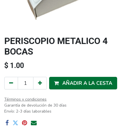
PERISCOPIO METALICO 4
BOCAS
$
1.00
AÑADIR A LA CESTA
Términos y condiciones
Garantía de devolución de 30 días
Envío: 2-3 días laborables