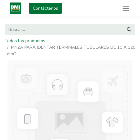
Contáctenos
Todos los productos
PINZA PARA IDENTAR TERMINALES TUBULARES DE 10 A 120
mm2