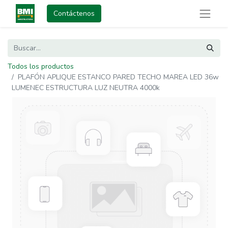
Contáctenos
Todos los productos
PLAFÓN APLIQUE ESTANCO PARED TECHO MAREA LED 36w
LUMENEC ESTRUCTURA LUZ NEUTRA 4000k