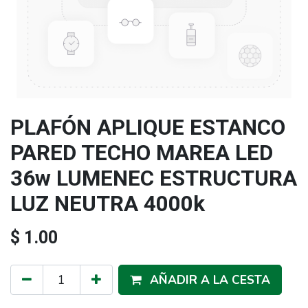
PLAFÓN APLIQUE ESTANCO
PARED TECHO MAREA LED
36w LUMENEC ESTRUCTURA
LUZ NEUTRA 4000k
$
1.00
AÑADIR A LA CESTA