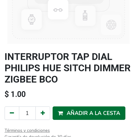
INTERRUPTOR TAP DIAL
PHILIPS HUE SITCH DIMMER
ZIGBEE BCO
$
1.00
AÑADIR A LA CESTA
Términos y condiciones
Garantía de devolución de 30 días