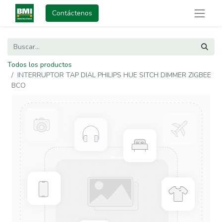
Contáctenos
Todos los productos
INTERRUPTOR TAP DIAL PHILIPS HUE SITCH DIMMER ZIGBEE
BCO